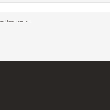
 next time I comment.