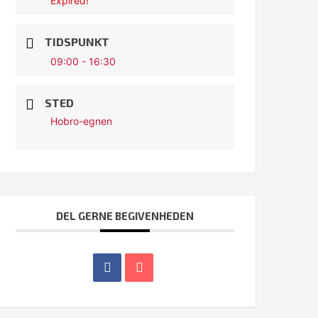
Expired!
TIDSPUNKT
09:00 - 16:30
STED
Hobro-egnen
DEL GERNE BEGIVENHEDEN