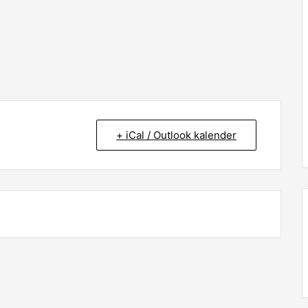
+ iCal / Outlook kalender