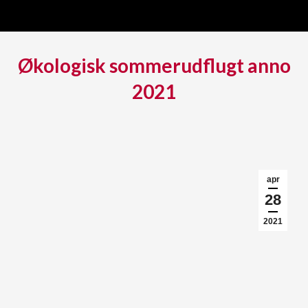
Økologisk sommerudflugt anno
2021
apr
28
2021