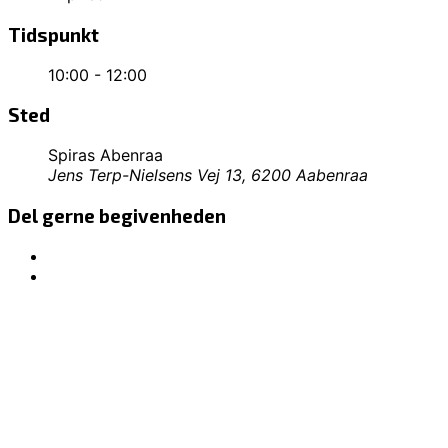
Tidspunkt
10:00 - 12:00
Sted
Spiras Abenraa
Jens Terp-Nielsens Vej 13, 6200 Aabenraa
Del gerne begivenheden