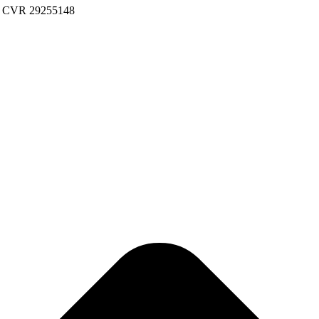
CVR 29255148