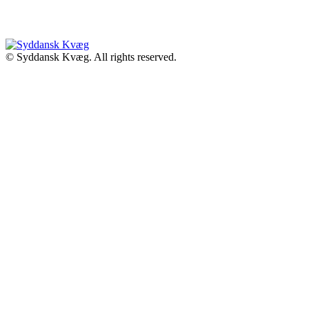
© Syddansk Kvæg. All rights reserved.