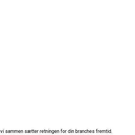
 vi sammen sætter retningen for din branches fremtid.