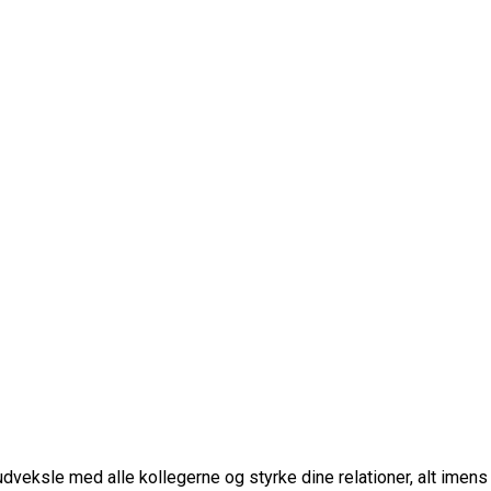
dveksle med alle kollegerne og styrke dine relationer, alt imens