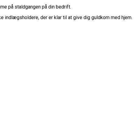
mme på staldgangen på din bedrift.
indlægsholdere, der er klar til at give dig guldkorn med hjem.