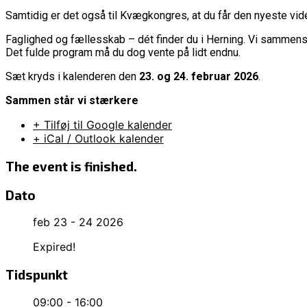
Samtidig er det også til Kvægkongres, at du får den nyeste vid
Faglighed og fællesskab – dét finder du i Herning. Vi sammens
Det fulde program må du dog vente på lidt endnu.
Sæt kryds i kalenderen den
23. og 24. februar 2026
.
Sammen står vi stærkere
+ Tilføj til Google kalender
+ iCal / Outlook kalender
The event is finished.
Dato
feb 23 - 24 2026
Expired!
Tidspunkt
09:00 - 16:00