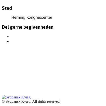
Sted
Herning Kongrescenter
Del gerne begivenheden
© Syddansk Kvæg. All rights reserved.