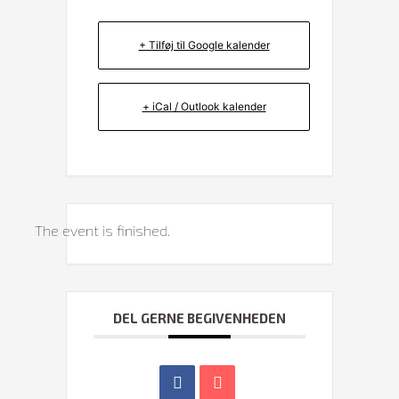
+ Tilføj til Google kalender
+ iCal / Outlook kalender
The event is finished.
DEL GERNE BEGIVENHEDEN