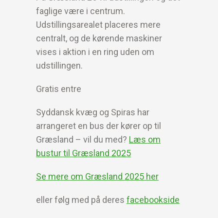
faglige være i centrum.
Udstillingsarealet placeres mere
centralt, og de kørende maskiner
vises i aktion i en ring uden om
udstillingen.
Gratis entre
Syddansk kvæg og Spiras har
arrangeret en bus der kører op til
Græsland – vil du med?
Læs om
bustur til Græsland 2025
Se mere om Græsland 2025 her
eller følg med på deres
facebookside