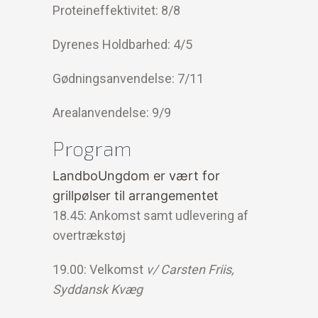
Proteineffektivitet: 8/8
Dyrenes Holdbarhed: 4/5
Gødningsanvendelse: 7/11
Arealanvendelse: 9/9
Program
LandboUngdom er vært for
grillpølser til arrangementet
18.45: Ankomst samt udlevering af
overtrækstøj
19.00: Velkomst
v/ Carsten Friis,
Syddansk Kvæg