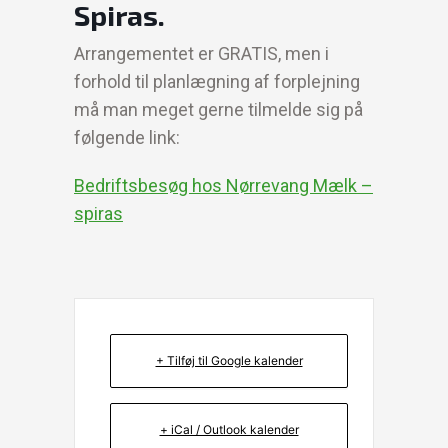
Spiras.
Arrangementet er GRATIS, men i
forhold til planlægning af forplejning
må man meget gerne tilmelde sig på
følgende link:
Bedriftsbesøg hos Nørrevang Mælk –
spiras
+ Tilføj til Google kalender
+ iCal / Outlook kalender