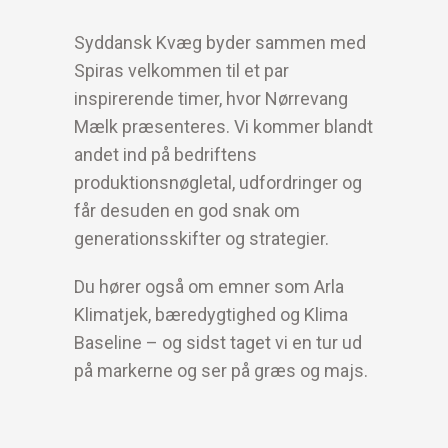
Syddansk Kvæg byder sammen med
Spiras velkommen til et par
inspirerende timer, hvor Nørrevang
Mælk præsenteres. Vi kommer blandt
andet ind på bedriftens
produktionsnøgletal, udfordringer og
får desuden en god snak om
generationsskifter og strategier.
Du hører også om emner som Arla
Klimatjek, bæredygtighed og Klima
Baseline – og sidst taget vi en tur ud
på markerne og ser på græs og majs.