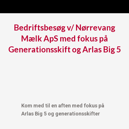
Bedriftsbesøg v/ Nørrevang
Mælk ApS med fokus på
Generationsskift og Arlas Big 5
Kom med til en aften med fokus på
Arlas Big 5 og generationsskifter